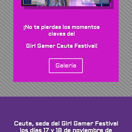
¡No te pierdas los momentos
claves del
Girl Gamer Ceuta Festival!
Galería
Ceuta, sede del Girl Gamer Festival
los días 17 y 18 de noviembre de