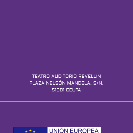
TEATRO AUDITORIO REVELLÍN
PLAZA NELSÓN MANDELA, S/N,
51001 CEUTA