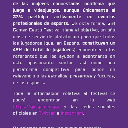
de las mujeres encuestadas confirma que
juega a videojuegos, aunque únicamente el
23% participa activamente en eventos
profesionales de esports.
De esta forma, Girl
Gamer Ceuta Festival tiene el objetivo, un año
más, de servir de plataforma para que todas
las jugadoras (que, en España,
constituyen un
48% del total de jugadores
) encuentren a los
referentes que les ayuden a adentrarse en
este apasionante sector, así como una
plataforma competitiva para poner en
relevancia a las estrellas, presentes y futuras,
de los esports.
Toda la información relativa al festival se
podrá encontrar en la web
https://girlgamer.gg/
y las redes sociales
oficiales en
Twitter
e
Instagram
.