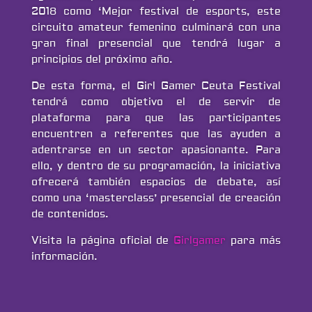
2018 como ‘Mejor festival de esports, este
circuito amateur femenino culminará con una
gran final presencial que tendrá lugar a
principios del próximo año.
De esta forma, el Girl Gamer Ceuta Festival
tendrá como objetivo el de servir de
plataforma para que las participantes
encuentren a referentes que las ayuden a
adentrarse en un sector apasionante. Para
ello, y dentro de su programación, la iniciativa
ofrecerá también espacios de debate, así
como una ‘masterclass’ presencial de creación
de contenidos.
Visita la página oficial de
Girlgamer
para más
información.