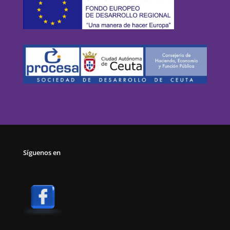
Síguenos en