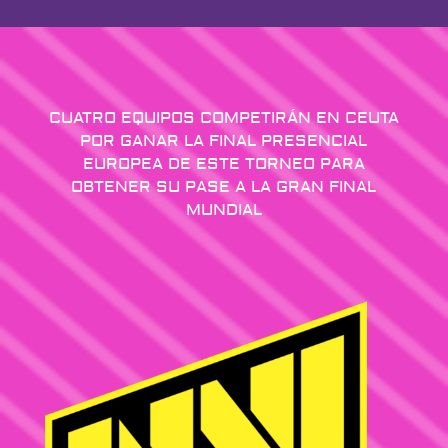
CUATRO EQUIPOS COMPETIRÁN EN CEUTA
POR GANAR LA FINAL PRESENCIAL
EUROPEA DE ESTE TORNEO PARA
OBTENER SU PASE A LA GRAN FINAL
MUNDIAL