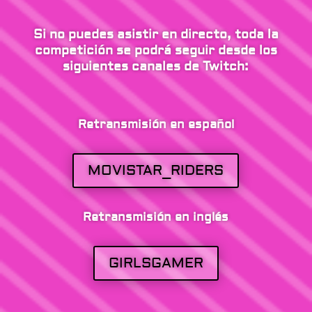
Si no puedes asistir en directo, toda la
competición se podrá seguir desde los
siguientes canales de Twitch:
Retransmisión en español
MOVISTAR_RIDERS
Retransmisión en inglés
GIRLSGAMER