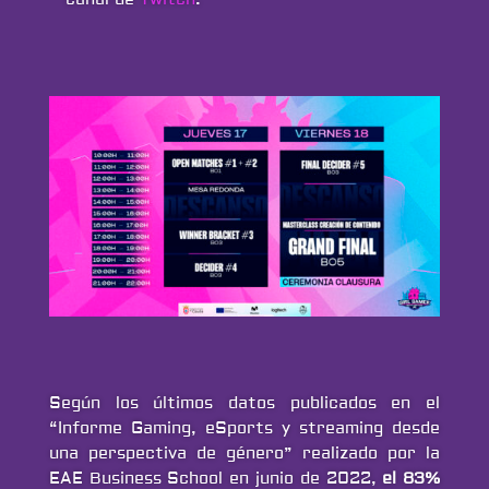
Según los últimos datos publicados en el
“Informe Gaming, eSports y streaming desde
una perspectiva de género” realizado por la
EAE Business School en junio de 2022,
el 83%